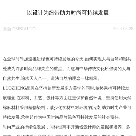
以设计为纽带助力时尚可持续发展
2023-08-28
来自:OMNIALUO
在全球时尚加速推进绿色可持续发展的今天,如何实现人与自然和谐共
处成为许多时尚品牌关注的重点。而这与中华传统文化所强调的人与
自然共生,追求天人合一、道法自然的理念一脉相承。
LUOZHENG品牌在坚持创新发展东方美学的同时,始终秉持可持续发
展理念,在材料、工艺、设计等方面注重保护自然环境，坚持使用天然
棉麻材料采用植物染料，减少化学材料对环境的污染,助力时尚产业可
持续发展,承担起作为中国时尚品牌绿色可持续发展的社会责任。
时尚产业的持续性发展，同样也离不开新锐设计师的发掘和培养。多